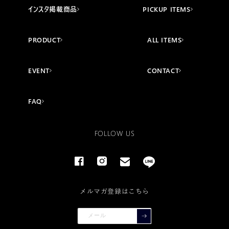
インスタ掲載商品
PICKUP ITEMS
PRODUCT
ALL ITEMS
EVENT
CONTACT
FAQ
FOLLOW US
Facebook
Instagram
email
line
メルマガ登録はこちら
メール