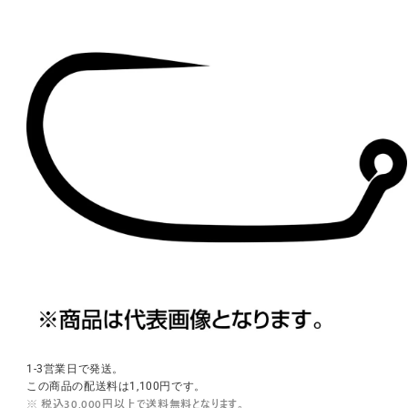
1-3営業日で発送。
この商品の配送料は1,100円です。
※ 税込30,000円以上で送料無料となります。