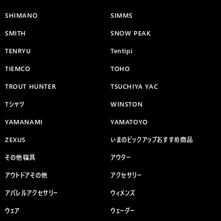
SHIMANO
SIMMS
SMITH
SNOW PEAK
TENRYU
Tentipi
TIEMCO
TOHO
TROUT HUNTER
TSUCHIYA YAC
Tシャツ
WINSTON
YAMANAMI
YAMATOYO
ZEXUS
いまのピックアップおすすめ商品
その他寝具
アウター
アウトドアその他
アクセサリー
アパレルアクセサリー
ウィメンズ
ウェア
ウェーダー