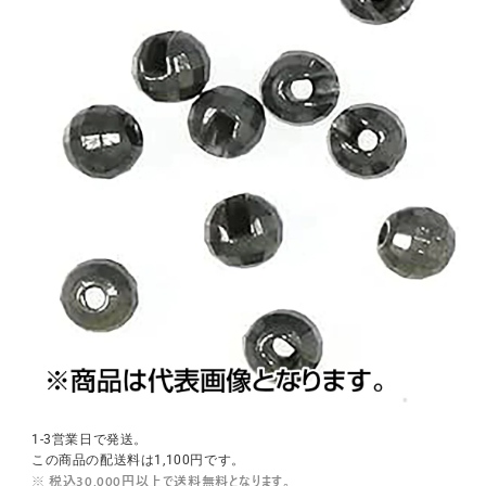
1-3営業日で発送。
この商品の配送料は1,100円です。
※ 税込30,000円以上で送料無料となります。