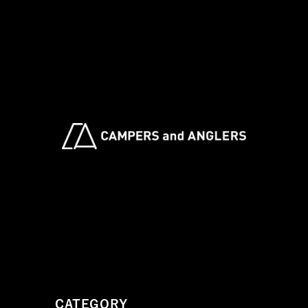
CATEGORY