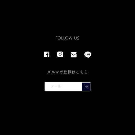
FOLLOW US
Facebook
Instagram
email
line
メルマガ登録はこちら
メール