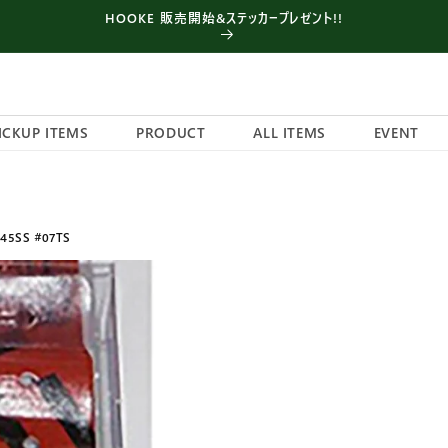
HOOKE 販売開始&ステッカープレゼント!!
ICKUP ITEMS
PRODUCT
ALL ITEMS
EVENT
45SS #07TS